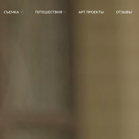
СЪЕМКА
ПУТЕШЕСТВИЯ
АРТ ПРОЕКТЫ
ОТЗЫВЫ