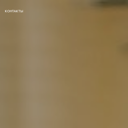
КОНТАКТЫ