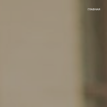
ГЛАВНАЯ