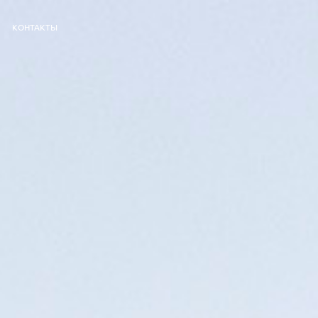
КОНТАКТЫ