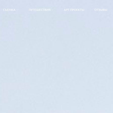
СЪЕМКА
ПУТЕШЕСТВИЯ
АРТ ПРОЕКТЫ
ОТЗЫВЫ