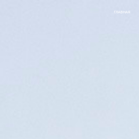
ГЛАВНАЯ