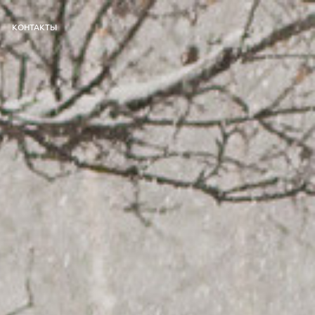
КОНТАКТЫ