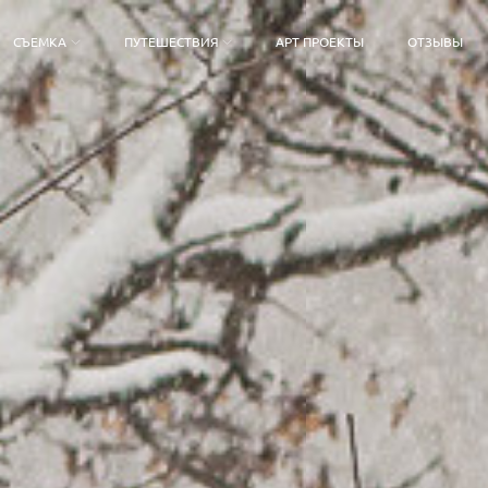
СЪЕМКА
ПУТЕШЕСТВИЯ
АРТ ПРОЕКТЫ
ОТЗЫВЫ