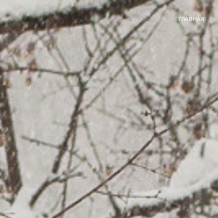
ГЛАВНАЯ