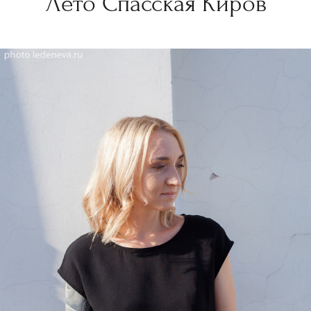
Лето Спасская Киров